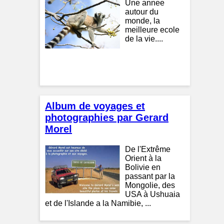
Une annee
autour du
monde, la
meilleure ecole
de la vie....
Album de voyages et
photographies par Gerard
Morel
De l'Extrême
Orient à la
Bolivie en
passant par la
Mongolie, des
USA à Ushuaia
et de l'Islande a la Namibie, ...