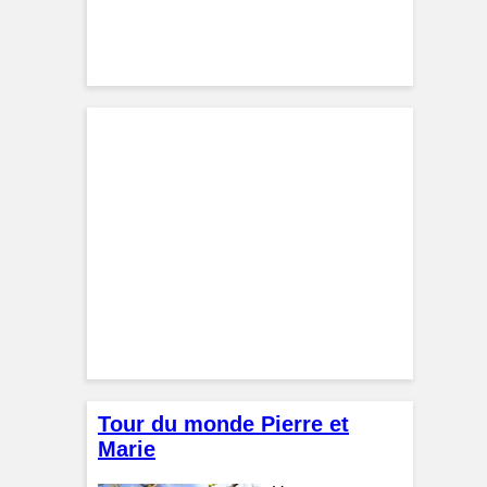
Tour du monde Pierre et
Marie