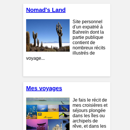
Nomad's Land
Site personnel
d'un expatrié à
Bahreïn dont la
partie publique
contient de
nombreux récits
illustrés de
voyage...
Mes voyages
Je fais le récit de
mes croisières et
séjours plongée
dans les îles ou
archipels de
rêve, et dans les