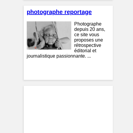
photographe reportage
Photographe
depuis 20 ans,
ce site vous
proposes une
rétrospective
éditorial et
journalistique passionnante. ...