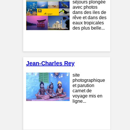
séjours plongée
avec photos
dans des iles de
rêve et dans des
eaux tropicales
des plus belle...
Jean-Charles Rey
site
photographique
et parution
carnet de
voyage mis en
ligne...